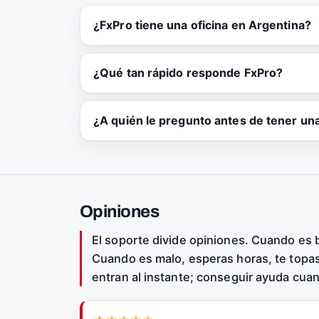
¿FxPro tiene una oficina en Argentina?
¿Qué tan rápido responde FxPro?
¿A quién le pregunto antes de tener un
Opiniones
El soporte divide opiniones. Cuando es 
Cuando es malo, esperas horas, te topas 
entran al instante; conseguir ayuda cuan