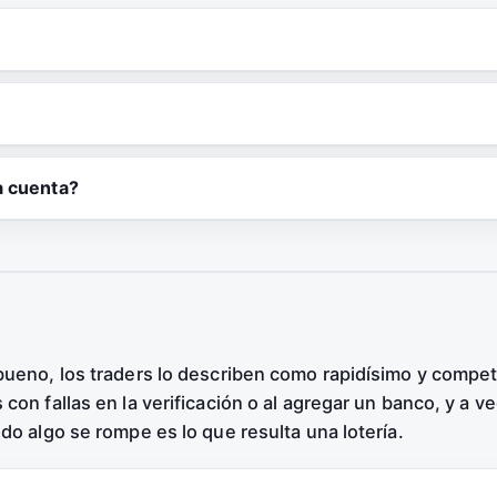
a cuenta?
bueno, los traders lo describen como rapidísimo y compet
con fallas en la verificación o al agregar un banco, y a 
do algo se rompe es lo que resulta una lotería.