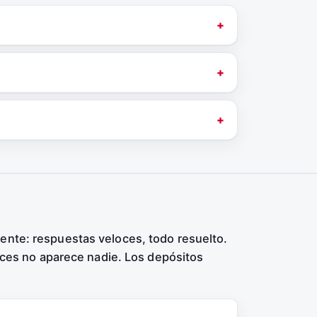
ente: respuestas veloces, todo resuelto.
veces no aparece nadie. Los depósitos