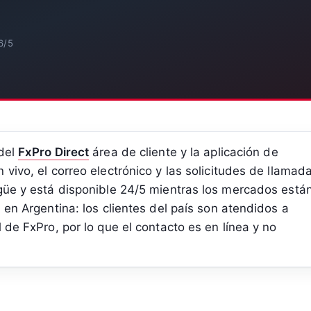
6/5
 del
FxPro Direct
área de cliente y la aplicación de
vivo, el correo electrónico y las solicitudes de llamada
ngüe y está disponible 24/5 mientras los mercados está
 en Argentina: los clientes del país son atendidos a
 de FxPro, por lo que el contacto es en línea y no