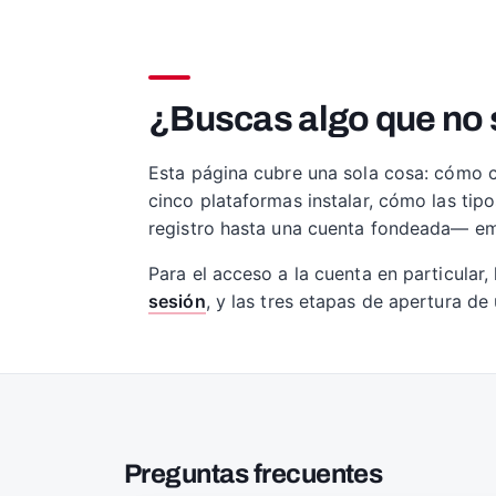
¿Buscas algo que no 
Esta página cubre una sola cosa: cómo 
cinco plataformas instalar, cómo las tip
registro hasta una cuenta fondeada— e
Para el acceso a la cuenta en particular, 
sesión
, y las tres etapas de apertura de
Preguntas frecuentes