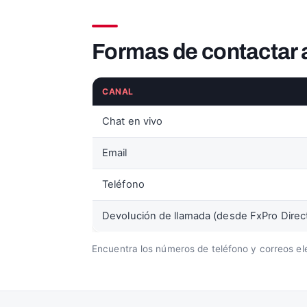
Formas de contactar 
CANAL
Chat en vivo
Email
Teléfono
Devolución de llamada (desde FxPro Direc
Encuentra los números de teléfono y correos ele