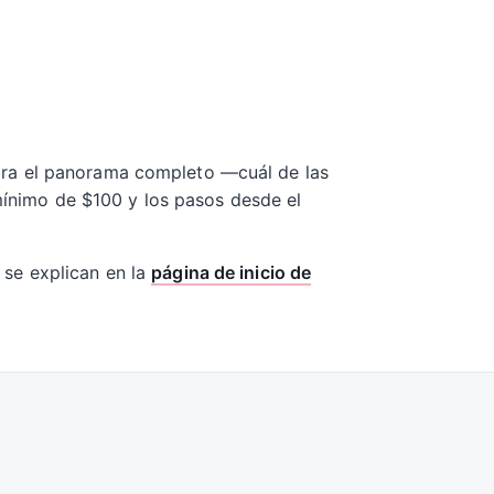
ara el panorama completo —cuál de las
 mínimo de $100 y los pasos desde el
t se explican en la
página de inicio de