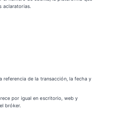
 aclaratorias.
 referencia de la transacción, la fecha y
ece por igual en escritorio, web y
el bróker.